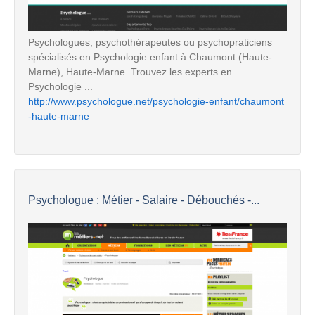
Psychologues, psychothérapeutes ou psychopraticiens
spécialisés en Psychologie enfant à Chaumont (Haute-
Marne), Haute-Marne. Trouvez les experts en
Psychologie ...
http://www.psychologue.net/psychologie-enfant/chaumont
-haute-marne
Psychologue : Métier - Salaire - Débouchés -...