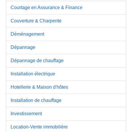
Courtage en Assurance & Finance
Couverture & Charpente
Déménagement
Dépannage
Dépannage de chauffage
Installation électrique
Hotellerie & Maison d'hôtes
Installation de chauffage
Investissement
Location-Vente immobilière