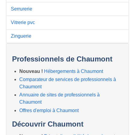
Serrurerie
Vitrerie pvc
Zinguerie
Professionnels de Chaumont
Nouveau !
Hébergements à Chaumont
Comparateur de services de professionnels à
Chaumont
Annuaire de sites de professionnels à
Chaumont
Offres d'emploi à Chaumont
Découvrir Chaumont