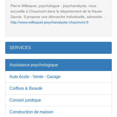
Pierre Willequet, psychologue - psychanalyste, vous
accueille à Chaumont dans le département de la Haute-
Savoie. Il propose une démarche individuelle, adressée ...
http://www.willequet-psychanalyste-chaumont.fr
SERVICES
Assistance psychologique
Auto école - Vente - Garage
Coiffure & Beauté
Conseil juridique
Construction de maison