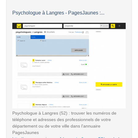
Psychologue à Langres - PagesJaunes :...
Psychologue à Langres (52) : trouver les numéros de
téléphone et adresses des professionnels de votre
département ou de votre ville dans l'annuaire
PagesJaunes