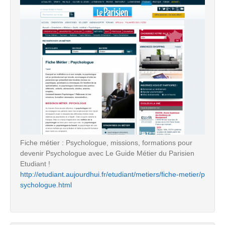
Fiche métier : Psychologue, missions, formations pour
devenir Psychologue avec Le Guide Métier du Parisien
Etudiant !
http://etudiant.aujourdhui.fr/etudiant/metiers/fiche-metier/p
sychologue.html