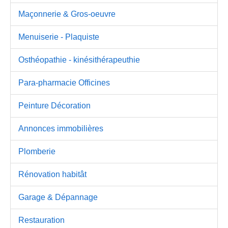
Maçonnerie & Gros-oeuvre
Menuiserie - Plaquiste
Osthéopathie - kinésithérapeuthie
Para-pharmacie Officines
Peinture Décoration
Annonces immobilières
Plomberie
Rénovation habitât
Garage & Dépannage
Restauration