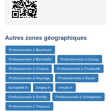
Autres zones géographiques
Professionnels à Bischheim
Professionnels à Bischwiller
Professionnels à Cernay
Professionnels à Chalons
Professionnels à Charleville
Professionnels à Hayange
Professionnels à Illzach
lachapelle.fr
longwy.fr
romain.fr
Professionnels à Romilly
Professionnels à Schiltigheim
Professionnels à Tinqueux