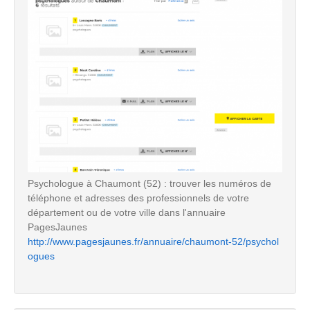
Psychologue à Chaumont (52) : trouver les numéros de
téléphone et adresses des professionnels de votre
département ou de votre ville dans l'annuaire
PagesJaunes
http://www.pagesjaunes.fr/annuaire/chaumont-52/psychol
ogues