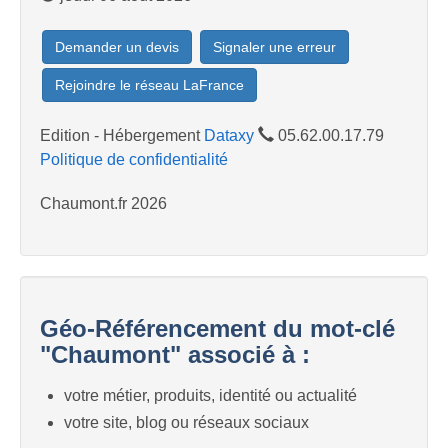
Demander un devis
Signaler une erreur
Rejoindre le réseau LaFrance
Edition - Hébergement
Dataxy
05.62.00.17.79
Politique de confidentialité
Chaumont.fr 2026
Géo-Référencement du mot-clé
"Chaumont" associé à :
votre métier, produits, identité ou actualité
votre site, blog ou réseaux sociaux