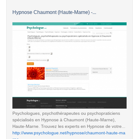
Hypnose Chaumont (Haute-Marne) -...
Psychologues, psychothérapeutes ou psychopraticiens
spécialisés en Hypnose à Chaumont (Haute-Marne),
Haute-Marne. Trouvez les experts en Hypnose de votre...
http://www.psychologue.net/hypnose/chaumont-haute-ma