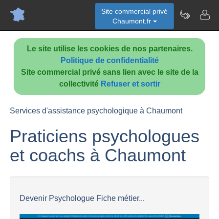
Site commercial privé
Chaumont.fr
Le site utilise les cookies de nos partenaires.
Politique de confidentialité
Site commercial privé sans lien avec le site de la
collectivité
Refuser et sortir
Services d'assistance psychologique à Chaumont
Praticiens psychologues
et coachs à Chaumont
Devenir Psychologue Fiche métier...