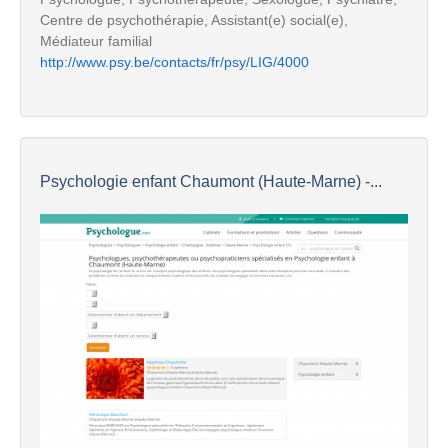
Centre de psychothérapie, Assistant(e) social(e),
Médiateur familial
http://www.psy.be/contacts/fr/psy/LIG/4000
Psychologie enfant Chaumont (Haute-Marne) -...