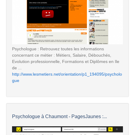
Psychologue : Retrouvez toutes les informations
concernant ce métier : Métiers, Salaire, Débouchés,
Evolution professionnelle, Formations et Diplômes en Ile
de ...
http://www.lesmetiers.net/orientation/p1_194095/psycholo
gue
Psychologue à Chaumont - PagesJaunes :...