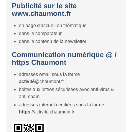
Publicité sur le site
www.chaumont.fr
en page d'accueil ou thématique
dans le comparateur
dans le contenu de la newsletter
Communication numérique @ /
https Chaumont
adresses email sous la forme
activité
@chaumont.fr
boites aux lettres sécurisées avec anti-virus &
anti-spam
adresses internet certifiées sous la forme
https
://activité.chaumont.fr