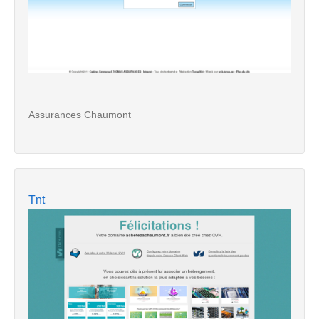
Assurances Chaumont
Tnt