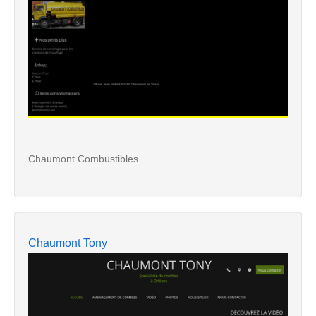
Chaumont Combustibles
Chaumont Tony