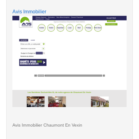
Avis Immobilier
Avis Immobilier Chaumont En Vexin