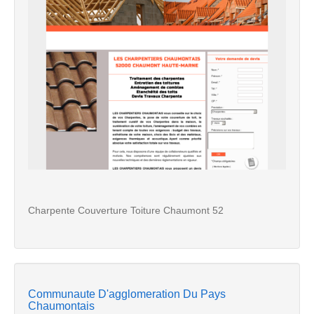
Charpente Couverture Toiture Chaumont 52
Communaute D'agglomeration Du Pays
Chaumontais