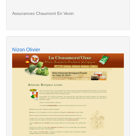
Assurances Chaumont En Vexin
Nizon Olivier