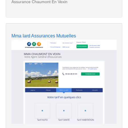
Assurance Chaumont En Vexin
Mma Iard Assurances Mutuelles