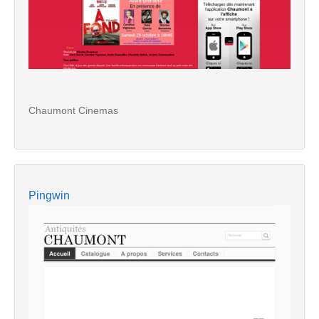
Chaumont Cinemas
Pingwin