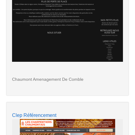
Chaumont Amenagement De Comble
Clep Référencement