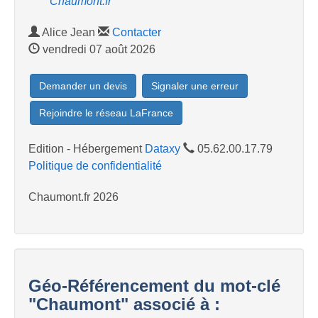
"Chaumont.fr"
Alice Jean
Contacter
vendredi 07 août 2026
Demander un devis
Signaler une erreur
Rejoindre le réseau LaFrance
Edition - Hébergement
Dataxy
05.62.00.17.79
Politique de confidentialité
Chaumont.fr 2026
Géo-Référencement du mot-clé
"Chaumont" associé à :