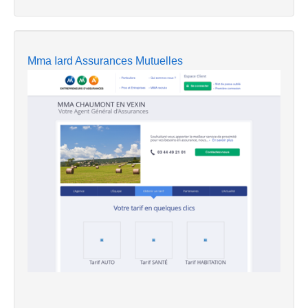
Mma Iard Assurances Mutuelles