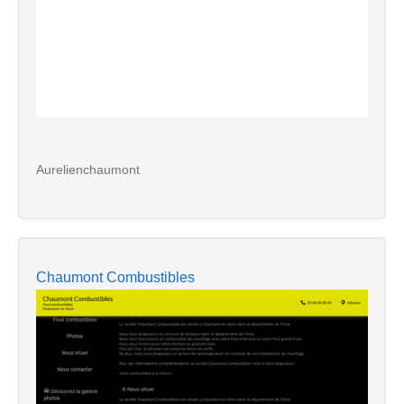
Aurelienchaumont
Chaumont Combustibles