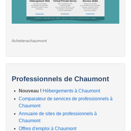
Acheterachaumont
Professionnels de Chaumont
Nouveau !
Hébergements à Chaumont
Comparateur de services de professionnels à
Chaumont
Annuaire de sites de professionnels à
Chaumont
Offres d'emploi à Chaumont