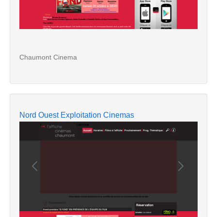
Chaumont Cinema
Nord Ouest Exploitation Cinemas