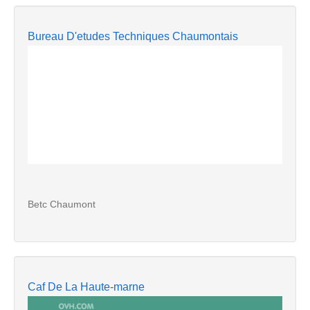
Bureau D'etudes Techniques Chaumontais
Betc Chaumont
Caf De La Haute-marne