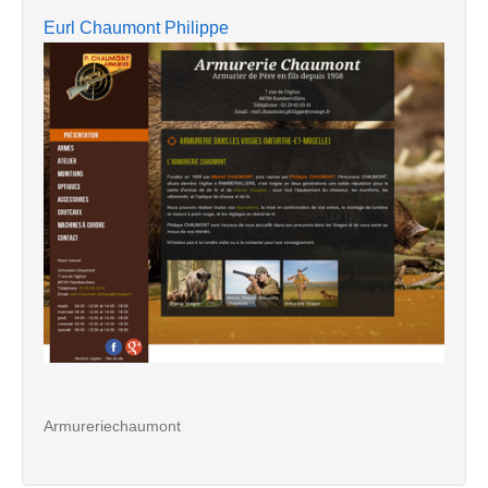
Eurl Chaumont Philippe
Armureriechaumont