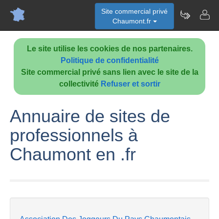
Site commercial privé
Chaumont.fr
Le site utilise les cookies de nos partenaires.
Politique de confidentialité
Site commercial privé sans lien avec le site de la
collectivité
Refuser et sortir
Annuaire de sites de
professionnels à
Chaumont en .fr