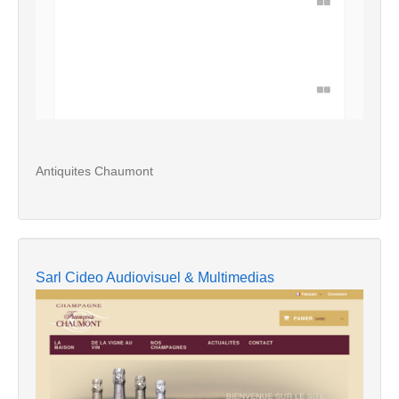
Antiquites Chaumont
Sarl Cideo Audiovisuel & Multimedias