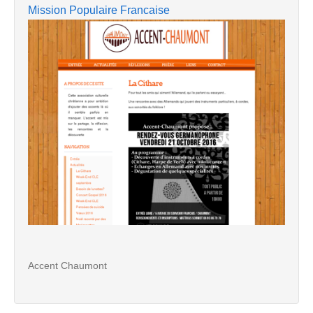
Mission Populaire Francaise
Accent Chaumont