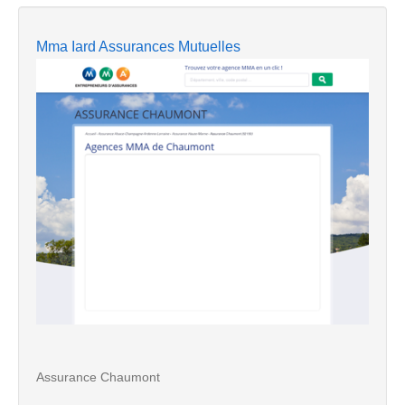
Mma Iard Assurances Mutuelles
Assurance Chaumont