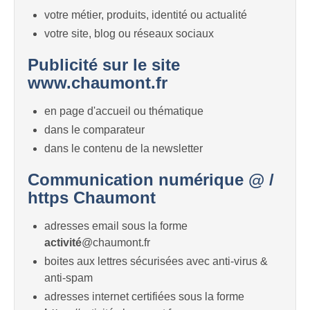
votre métier, produits, identité ou actualité
votre site, blog ou réseaux sociaux
Publicité sur le site
www.chaumont.fr
en page d'accueil ou thématique
dans le comparateur
dans le contenu de la newsletter
Communication numérique @ /
https Chaumont
adresses email sous la forme
activité
@chaumont.fr
boites aux lettres sécurisées avec anti-virus &
anti-spam
adresses internet certifiées sous la forme