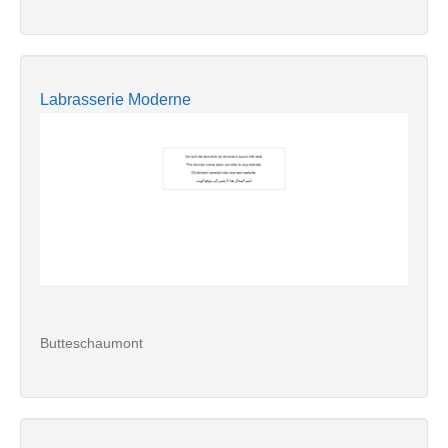
Labrasserie Moderne
Butteschaumont