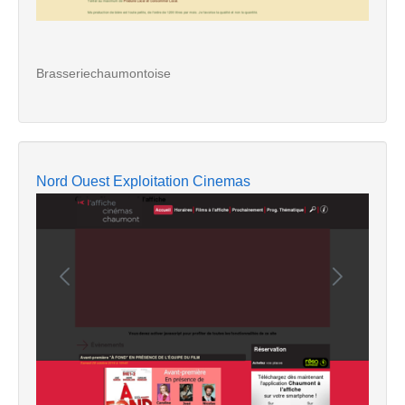
Brasseriechaumontoise
Nord Ouest Exploitation Cinemas