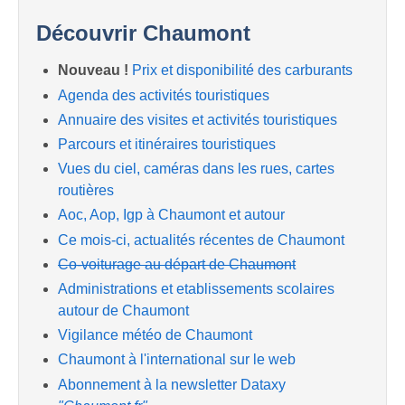
Découvrir Chaumont
Nouveau !
Prix et disponibilité des carburants
Agenda des activités touristiques
Annuaire des visites et activités touristiques
Parcours et itinéraires touristiques
Vues du ciel, caméras dans les rues, cartes
routières
Aoc, Aop, Igp à Chaumont et autour
Ce mois-ci, actualités récentes de Chaumont
Co-voiturage au départ de Chaumont
Administrations et etablissements scolaires
autour de Chaumont
Vigilance météo de Chaumont
Chaumont à l'international sur le web
Abonnement à la newsletter Dataxy