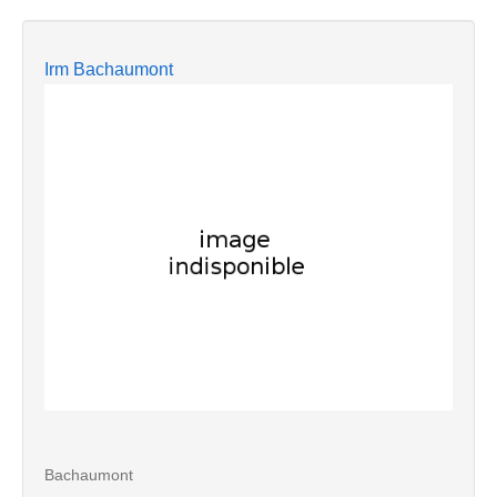
Irm Bachaumont
Bachaumont