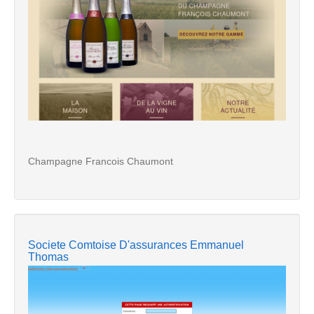
Champagne Francois Chaumont
Societe Comtoise D'assurances Emmanuel
Thomas