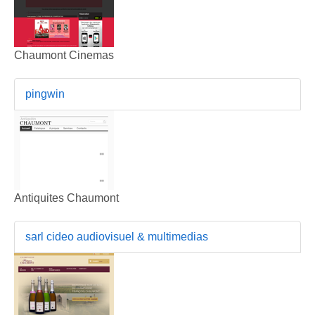
Chaumont Cinemas
pingwin
Antiquites Chaumont
sarl cideo audiovisuel & multimedias