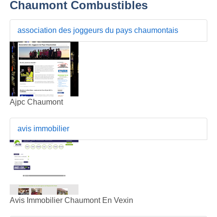
Chaumont Combustibles
association des joggeurs du pays chaumontais
Ajpc Chaumont
avis immobilier
Avis Immobilier Chaumont En Vexin