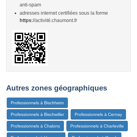
anti-spam
adresses internet certifiées sous la forme
https
://activité.chaumont.fr
Autres zones géographiques
Professionnels à Bischheim
Professionnels à Bischwiller
Professionnels à Cernay
Professionnels à Chalons
Professionnels à Charleville