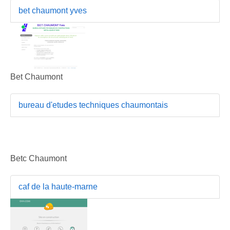
bet chaumont yves
Bet Chaumont
bureau d'etudes techniques chaumontais
Betc Chaumont
caf de la haute-marne