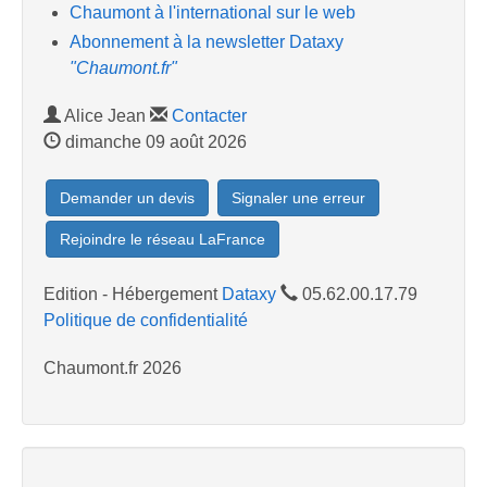
Chaumont à l'international sur le web
Abonnement à la newsletter Dataxy
"Chaumont.fr"
Alice Jean
Contacter
dimanche 09 août 2026
Demander un devis
Signaler une erreur
Rejoindre le réseau LaFrance
Edition - Hébergement
Dataxy
05.62.00.17.79
Politique de confidentialité
Chaumont.fr 2026