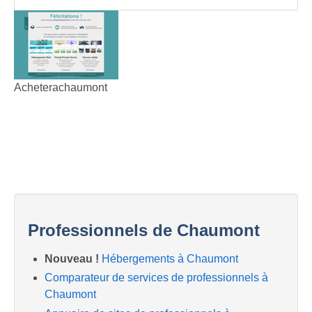
Acheterachaumont
Professionnels de Chaumont
Nouveau !
Hébergements à Chaumont
Comparateur de services de professionnels à
Chaumont