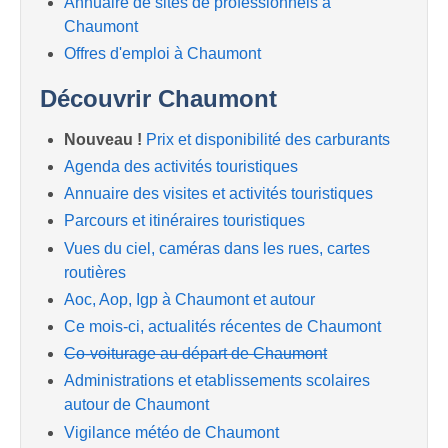
Annuaire de sites de professionnels à
Chaumont
Offres d'emploi à Chaumont
Découvrir Chaumont
Nouveau !
Prix et disponibilité des carburants
Agenda des activités touristiques
Annuaire des visites et activités touristiques
Parcours et itinéraires touristiques
Vues du ciel, caméras dans les rues, cartes
routières
Aoc, Aop, Igp à Chaumont et autour
Ce mois-ci, actualités récentes de Chaumont
Co-voiturage au départ de Chaumont
Administrations et etablissements scolaires
autour de Chaumont
Vigilance météo de Chaumont