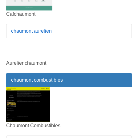
Cafchaumont
chaumont aurelien
Aurelienchaumont
chaumont combustibles
Chaumont Combustibles