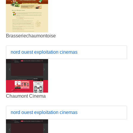
Brasseriechaumontoise
nord ouest exploitation cinemas
Chaumont Cinema
nord ouest exploitation cinemas