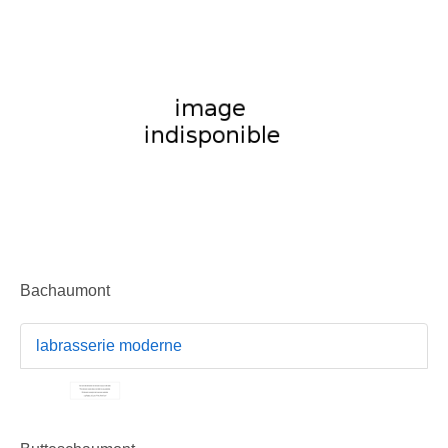
Bachaumont
labrasserie moderne