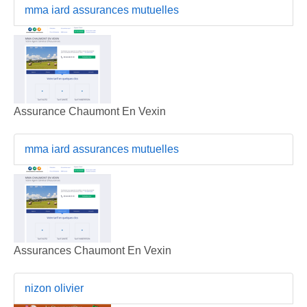
mma iard assurances mutuelles
Assurance Chaumont En Vexin
mma iard assurances mutuelles
Assurances Chaumont En Vexin
nizon olivier