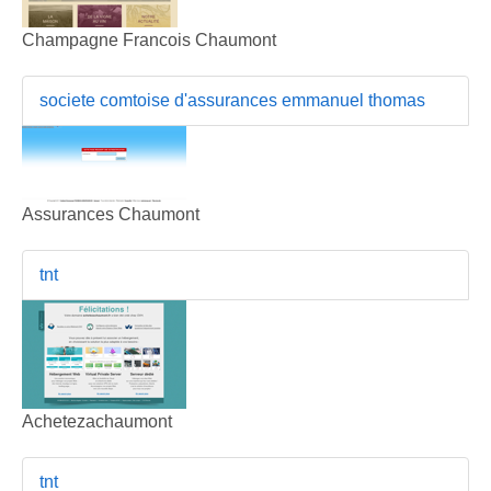
Champagne Francois Chaumont
societe comtoise d'assurances emmanuel thomas
Assurances Chaumont
tnt
Achetezachaumont
tnt