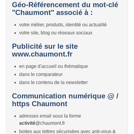
Géo-Référencement du mot-clé
"Chaumont" associé à :
votre métier, produits, identité ou actualité
votre site, blog ou réseaux sociaux
Publicité sur le site
www.chaumont.fr
en page d'accueil ou thématique
dans le comparateur
dans le contenu de la newsletter
Communication numérique @ /
https Chaumont
adresses email sous la forme
activité
@chaumont.fr
boites aux lettres sécurisées avec anti-virus &