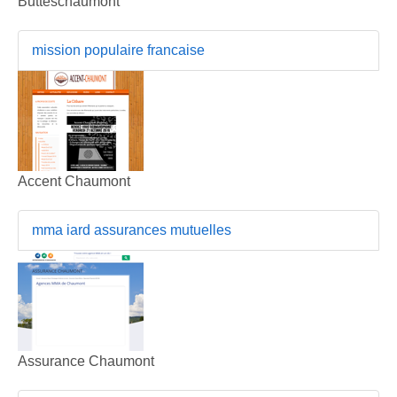
Butteschaumont
mission populaire francaise
Accent Chaumont
mma iard assurances mutuelles
Assurance Chaumont