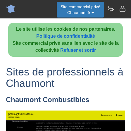
Site commercial privé
Chaumont.fr
Le site utilise les cookies de nos partenaires.
Politique de confidentialité
Site commercial privé sans lien avec le site de la
collectivité
Refuser et sortir
Sites de professionnels à
Chaumont
Chaumont Combustibles