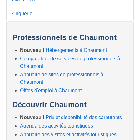
Zinguerie
Professionnels de Chaumont
Nouveau !
Hébergements à Chaumont
Comparateur de services de professionnels à
Chaumont
Annuaire de sites de professionnels à
Chaumont
Offres d'emploi à Chaumont
Découvrir Chaumont
Nouveau !
Prix et disponibilité des carburants
Agenda des activités touristiques
Annuaire des visites et activités touristiques