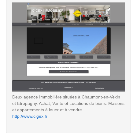
Deux agence Immobilière situées à Chaumont-en-Vexin
et Etrepagny. Achat, Vente et Locations de biens. Maisons
et appartements à louer et à vendre.
http://www.cigex.fr