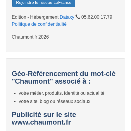
Rejoindre le réseau LaFrance
Edition - Hébergement
Dataxy
05.62.00.17.79
Politique de confidentialité
Chaumont.fr 2026
Géo-Référencement du mot-clé
"Chaumont" associé à :
votre métier, produits, identité ou actualité
votre site, blog ou réseaux sociaux
Publicité sur le site
www.chaumont.fr