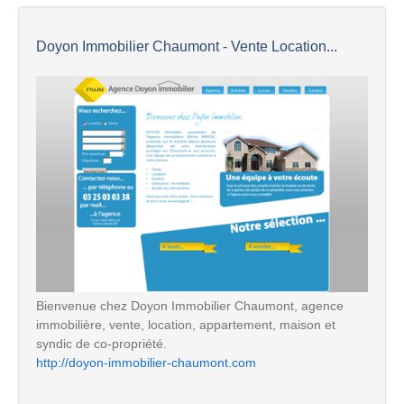
Doyon Immobilier Chaumont - Vente Location...
Bienvenue chez Doyon Immobilier Chaumont, agence
immobilière, vente, location, appartement, maison et
syndic de co-propriété.
http://doyon-immobilier-chaumont.com