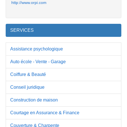
http://www.orpi.com
SERVICES
Assistance psychologique
Auto école - Vente - Garage
Coiffure & Beauté
Conseil juridique
Construction de maison
Courtage en Assurance & Finance
Couverture & Charpente