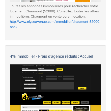
Toutes les annonces immobilières pour rechercher votre
logement Chaumont (52000). Consultez toutes les offres
immobilières Chaumont en vente ou en location.
http://www.elyseavenue.com/immobilier/chaumont-52000.
aspx
4% immobilier - Frais d'agence réduits : Accueil