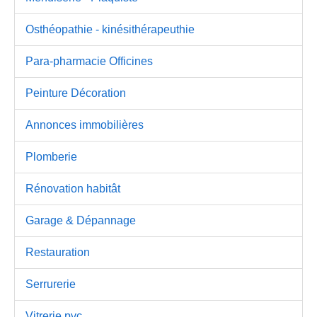
Osthéopathie - kinésithérapeuthie
Para-pharmacie Officines
Peinture Décoration
Annonces immobilières
Plomberie
Rénovation habitât
Garage & Dépannage
Restauration
Serrurerie
Vitrerie pvc