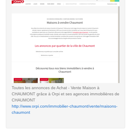
Toutes les annonces de Achat - Vente Maison à
CHAUMONT grâce à Orpi et ses agences immobilières de
CHAUMONT
http://www.orpi.com/immobilier-chaumont/vente/maisons-
chaumont