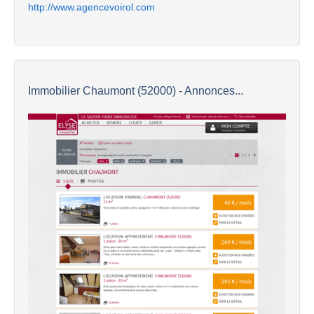
http://www.agencevoirol.com
Immobilier Chaumont (52000) - Annonces...