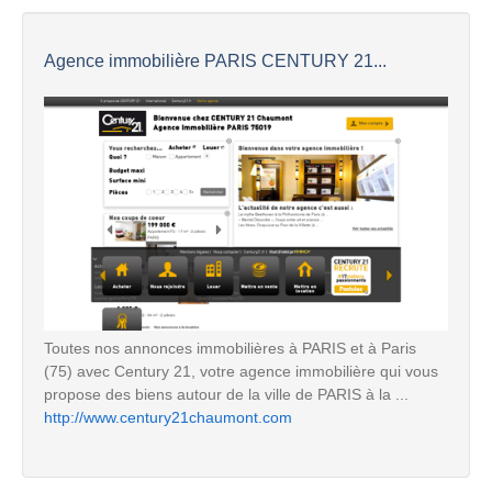
Agence immobilière PARIS CENTURY 21...
Toutes nos annonces immobilières à PARIS et à Paris
(75) avec Century 21, votre agence immobilière qui vous
propose des biens autour de la ville de PARIS à la ...
http://www.century21chaumont.com