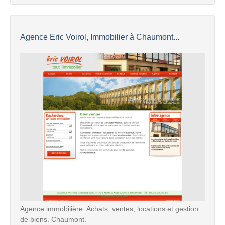
Agence Eric Voirol, Immobilier à Chaumont...
Agence immobilière. Achats, ventes, locations et gestion
de biens. Chaumont.