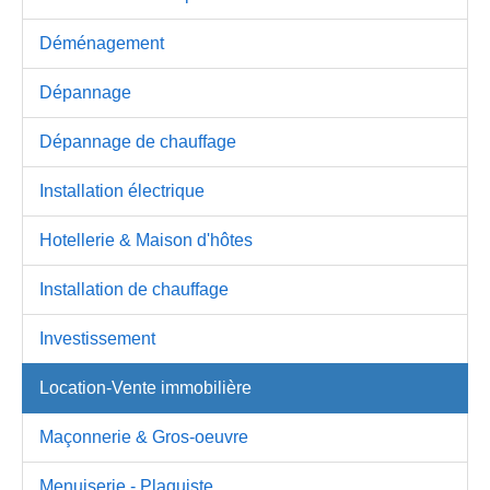
Déménagement
Dépannage
Dépannage de chauffage
Installation électrique
Hotellerie & Maison d'hôtes
Installation de chauffage
Investissement
Location-Vente immobilière
Maçonnerie & Gros-oeuvre
Menuiserie - Plaquiste