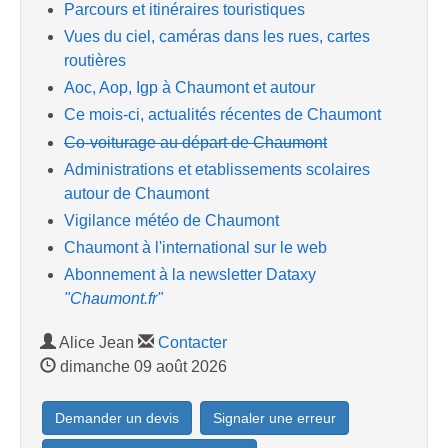
Parcours et itinéraires touristiques
Vues du ciel, caméras dans les rues, cartes
routières
Aoc, Aop, Igp à Chaumont et autour
Ce mois-ci, actualités récentes de Chaumont
Co-voiturage au départ de Chaumont
Administrations et etablissements scolaires
autour de Chaumont
Vigilance météo de Chaumont
Chaumont à l'international sur le web
Abonnement à la newsletter Dataxy
"Chaumont.fr"
Alice Jean
Contacter
dimanche 09 août 2026
Demander un devis
Signaler une erreur