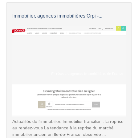
Immobilier, agences immobilières Orpi -...
Actualités de l'immobilier. Immobilier francilien : la reprise
au rendez-vous La tendance à la reprise du marché
immobilier ancien en Ile-de-France, observée ...