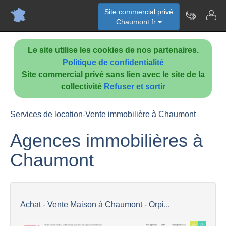
Site commercial privé
Chaumont.fr
Le site utilise les cookies de nos partenaires.
Politique de confidentialité
Site commercial privé sans lien avec le site de la
collectivité
Refuser et sortir
Services de location-Vente immobilière à Chaumont
Agences immobilières à
Chaumont
Achat - Vente Maison à Chaumont - Orpi...