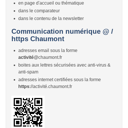
en page d'accueil ou thématique
dans le comparateur
dans le contenu de la newsletter
Communication numérique @ /
https Chaumont
adresses email sous la forme
activité
@chaumont.fr
boites aux lettres sécurisées avec anti-virus &
anti-spam
adresses internet certifiées sous la forme
https
://activité.chaumont.fr