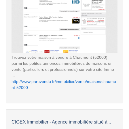
Trouvez votre maison à vendre à Chaumont (52000)
parmi les petites annonces immobilières de maisons en
vente (particuliers et professionnels) sur votre site Immo
...
http://www.paruvendu.fr/immobilier/vente/maison/chaumo
nt-52000
CIGEX Immobilier - Agence immobilière situé à...